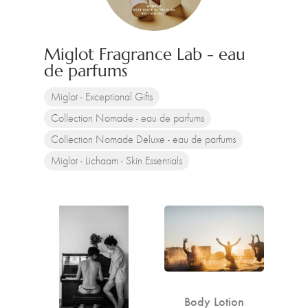
Miglot Fragrance Lab - eau
de parfums
Miglot - Exceptional Gifts
Collection Nomade - eau de parfums
Collection Nomade Deluxe - eau de parfums
Miglot - Lichaam - Skin Essentials
Body Lotion