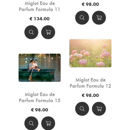
- 50ml
Miglot Eau de
€ 98.00
Parfum Formula 11
- 100ml
€ 134.00
Miglot Eau de
Parfum Formula 12
- 50ml
Miglot Eau de
€ 98.00
Parfum Formula 15
- 50ml
€ 98.00