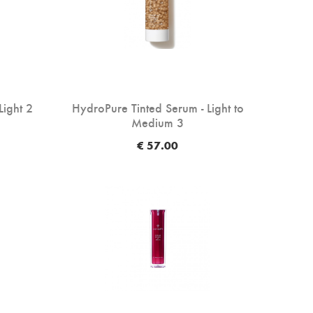
Light 2
HydroPure Tinted Serum - Light to
Medium 3
€ 57.00