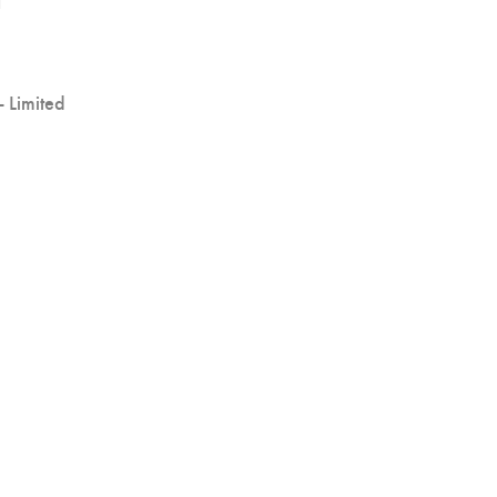
 Limited