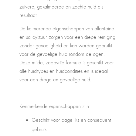
zuivere, gekalmeerde en zachte huid als
resultaat.
De kalmerende eigenschappen van allantoïne
en salicylzuur zorgen voor een diepe reinIging
zonder gevoeligheid en kan worden gebruikt
voor de gevoelige huid rondom de ogen.
Deze milde, zeepvrije formule is geschikt voor
alle huidtypes en huidcondities en is ideaal
voor een droge en gevoelige huid.
Kenmerkende eigenschappen zijn:
Geschikt voor dagelijks en consequent
gebruik.