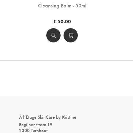
Cleansing Balm - 50ml
€ 50.00
À l’Etage SkinCare by Kristine
Begijnenstraat 19
2300 Turnhout