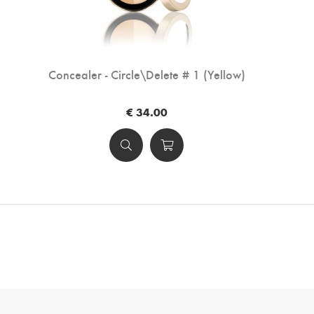
Concealer - Circle\Delete # 1 (Yellow)
€ 34.00