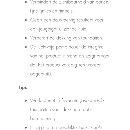
Vermindert de zichtbaarheid van poriën,
fijne lijntjes en rimpels.
Geeft een dauwachtig resultaat voor
een jeugdiger uitziende huid.
Verbetert de dekking van foundation.
De luchtvrije pomp houdt de integriteit
van het product in stand en zorgt ervoor
dat het product volledig kan worden
opgebruikt.
Tips
Werk af met je favoriete
jane iredale
foundation voor dekking en SPF-
bescherming.
Eindig met de geschikte
jane iredale