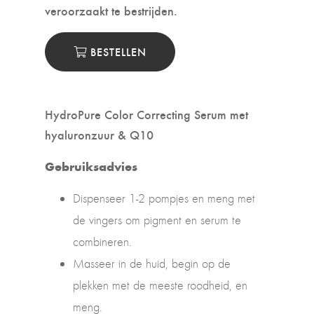
veroorzaakt te bestrijden.
BESTELLEN
HydroPure Color Correcting Serum met
hyaluronzuur & Q10
Gebruiksadvies
Dispenseer 1-2 pompjes en meng met
de vingers om pigment en serum te
combineren.
Masseer in de huid, begin op de
plekken met de meeste roodheid, en
meng.